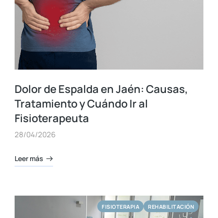
Dolor de Espalda en Jaén: Causas,
Tratamiento y Cuándo Ir al
Fisioterapeuta
28/04/2026
Leer más
FISIOTERAPIA
REHABILITACIÓN