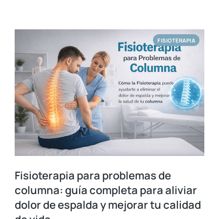
FISIOTERAPIA
Fisioterapia para problemas de
columna: guía completa para aliviar
dolor de espalda y mejorar tu calidad