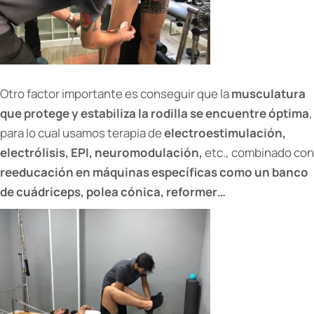
Otro factor importante es conseguir que la
musculatura
que protege y estabiliza la rodilla se encuentre óptima
,
para lo cual usamos terapia de
electroestimulación,
electrólisis, EPI, neuromodulación,
etc., combinado con
reeducación en máquinas específicas como un banco
de cuádriceps, polea cónica, reformer…