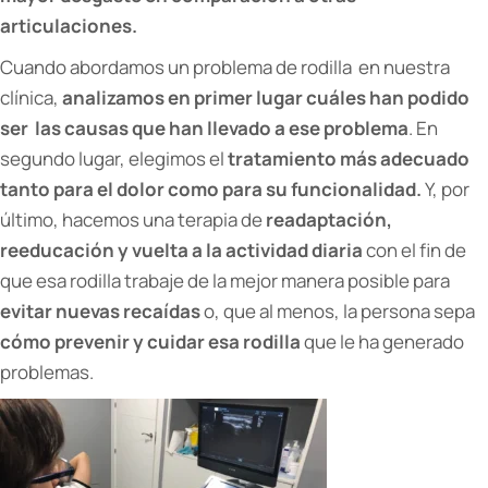
articulaciones.
Cuando abordamos un problema de rodilla en nuestra
clínica,
analizamos en primer lugar cuáles han podido
ser las causas que han llevado a ese problema
. En
segundo lugar, elegimos el
tratamiento más adecuado
tanto para el dolor como para su funcionalidad.
Y, por
último, hacemos una terapia de
readaptación,
reeducación y vuelta a la actividad diaria
con el fin de
que esa rodilla trabaje de la mejor manera posible para
evitar nuevas recaídas
o, que al menos, la persona sepa
cómo prevenir y cuidar esa rodilla
que le ha generado
problemas.