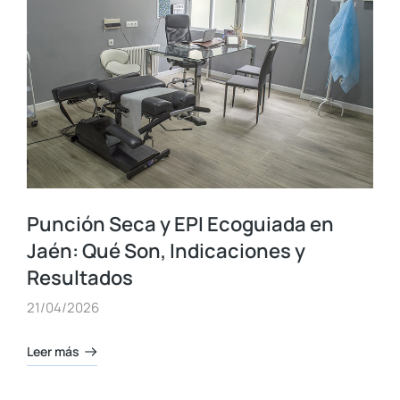
Punción Seca y EPI Ecoguiada en
Jaén: Qué Son, Indicaciones y
Resultados
21/04/2026
Leer más