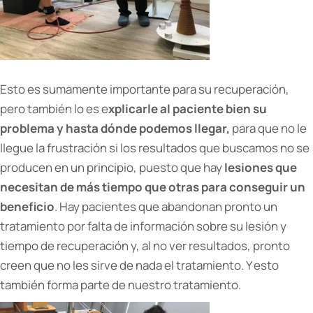
Esto es sumamente importante para su recuperación,
pero también lo es e
xplicarle al paciente bien su
problema y hasta dónde podemos llegar,
para que no le
llegue la frustración si los resultados que buscamos no se
producen en un principio, puesto que hay
lesiones que
necesitan de más tiempo que otras para conseguir un
beneficio
. Hay pacientes que abandonan pronto un
tratamiento por falta de información sobre su lesión y
tiempo de recuperación y, al no ver resultados, pronto
creen que no les sirve de nada el tratamiento. Y esto
también forma parte de nuestro tratamiento.