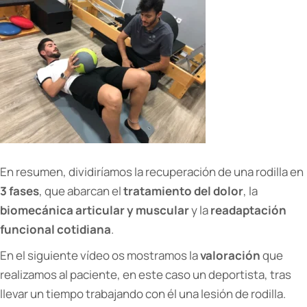
En resumen, dividiríamos la recuperación de una rodilla en
3 fases
, que abarcan el
tratamiento del dolor
, la
biomecánica articular y muscular
y la
readaptación
funcional cotidiana
.
En el siguiente vídeo os mostramos la
valoración
que
realizamos al paciente, en este caso un deportista, tras
llevar un tiempo trabajando con él una lesión de rodilla.