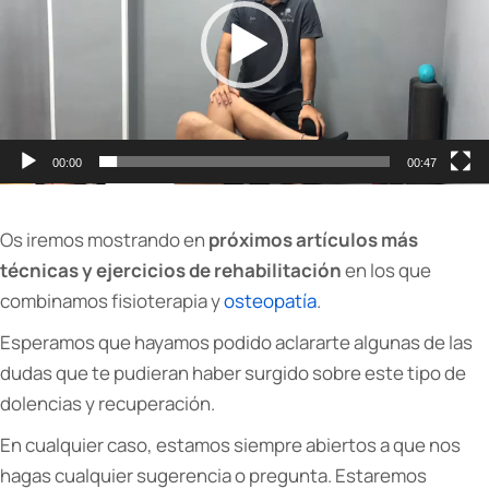
00:00
00:47
Os iremos mostrando en
próximos artículos más
técnicas y ejercicios de rehabilitación
en los que
combinamos fisioterapia y
osteopatía
.
Esperamos que hayamos podido aclararte algunas de las
dudas que te pudieran haber surgido sobre este tipo de
dolencias y recuperación.
En cualquier caso, estamos siempre abiertos a que nos
hagas cualquier sugerencia o pregunta. Estaremos