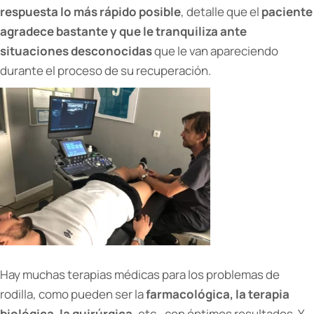
respuesta lo más rápido posible
, detalle que el
paciente
agradece bastante y que le tranquiliza ante
situaciones desconocidas
que le van apareciendo
durante el proceso de su recuperación.
Hay muchas terapias médicas para los problemas de
rodilla, como pueden ser la
farmacológica, la terapia
biológica, la quirúrgica
, etc., con óptimos resultados. Y