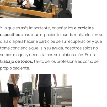
Y, lo que es más importante, enseñar los
ejercicios
específicos
para que el paciente pueda realizarlos en su
día a día para hacerle partícipe de su recuperación y que
tome conciencia que, sin su ayuda, nosotros solos no
somos magos y necesitamos su colaboración. Es un
trabajo de todos,
tanto de los profesionales como del
propio paciente.