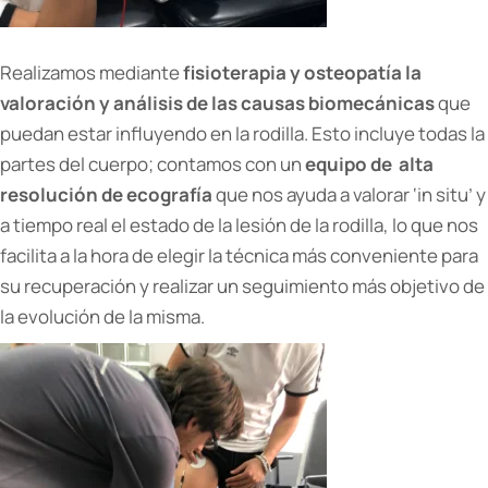
Realizamos mediante
fisioterapia y osteopatía la
valoración y análisis de las causas biomecánicas
que
puedan estar influyendo en la rodilla. Esto incluye todas la
partes del cuerpo; contamos con un
equipo de alta
resolución de ecografía
que nos ayuda a valorar ‘in situ’ y
a tiempo real el estado de la lesión de la rodilla, lo que nos
facilita a la hora de elegir la técnica más conveniente para
su recuperación y realizar un seguimiento más objetivo de
la evolución de la misma.