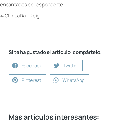
encantados de responderte.
#ClínicaDaniReig
Si te ha gustado el artículo, compártelo:
Facebook
Twitter
Pinterest
WhatsApp
Mas artículos interesantes: