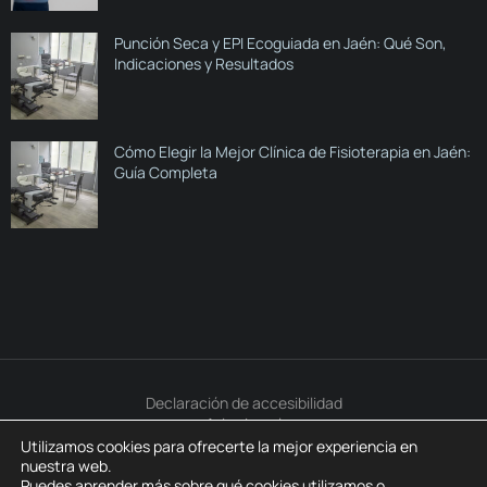
Punción Seca y EPI Ecoguiada en Jaén: Qué Son,
Indicaciones y Resultados
Cómo Elegir la Mejor Clínica de Fisioterapia en Jaén:
Guía Completa
Declaración de accesibilidad
Aviso Legal
Política de Privacidad
Utilizamos cookies para ofrecerte la mejor experiencia en
Política de Cookies
nuestra web.
Puedes aprender más sobre qué cookies utilizamos o