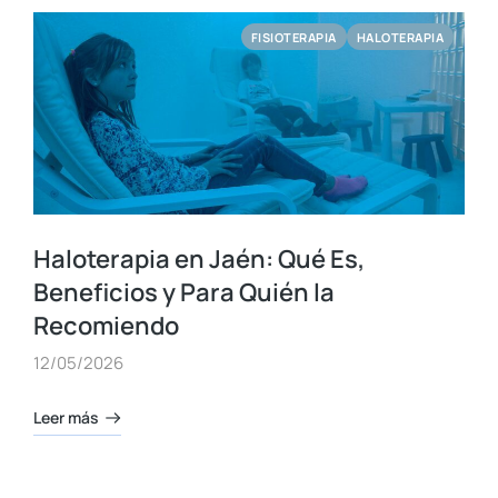
FISIOTERAPIA
HALOTERAPIA
Haloterapia en Jaén: Qué Es,
Beneficios y Para Quién la
Recomiendo
12/05/2026
Leer más