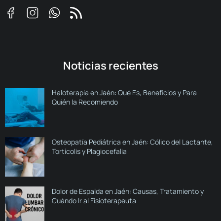
Noticias recientes
Haloterapia en Jaén: Qué Es, Beneficios y Para
Quién la Recomiendo
Osteopatía Pediátrica en Jaén: Cólico del Lactante,
Tortícolis y Plagiocefalia
Dolor de Espalda en Jaén: Causas, Tratamiento y
Cuándo Ir al Fisioterapeuta