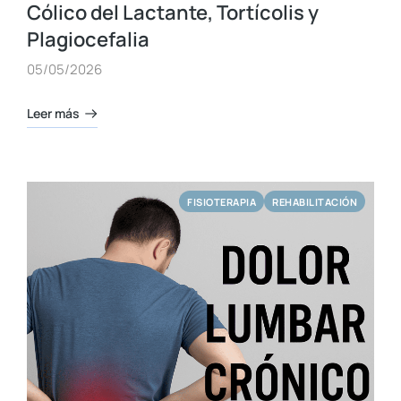
Cólico del Lactante, Tortícolis y
Plagiocefalia
05/05/2026
Leer más
FISIOTERAPIA
REHABILITACIÓN