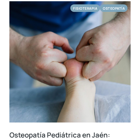
FISIOTERAPIA
OSTEOPATÍA
Osteopatía Pediátrica en Jaén: