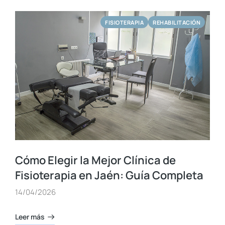
FISIOTERAPIA
REHABILITACIÓN
Cómo Elegir la Mejor Clínica de
Fisioterapia en Jaén: Guía Completa
14/04/2026
Leer más