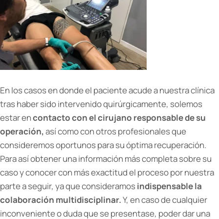
En los casos en donde el paciente acude a nuestra clínica
tras haber sido intervenido quirúrgicamente, solemos
estar en
contacto con el cirujano responsable de su
operación,
así como con otros profesionales que
consideremos oportunos para su óptima recuperación.
Para así obtener una información más completa sobre su
caso y conocer con más exactitud el proceso por nuestra
parte a seguir, ya que consideramos
indispensable la
colaboración multidisciplinar.
Y, en caso de cualquier
inconveniente o duda que se presentase, poder dar una