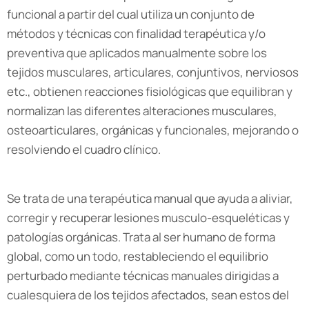
funcional a partir del cual utiliza un conjunto de
métodos y técnicas con finalidad terapéutica y/o
preventiva que aplicados manualmente sobre los
tejidos musculares, articulares, conjuntivos, nerviosos
etc., obtienen reacciones fisiológicas que equilibran y
normalizan las diferentes alteraciones musculares,
osteoarticulares, orgánicas y funcionales, mejorando o
resolviendo el cuadro clínico.
Se trata de una terapéutica manual que ayuda a aliviar,
corregir y recuperar lesiones musculo-esqueléticas y
patologías orgánicas. Trata al ser humano de forma
global, como un todo, restableciendo el equilibrio
perturbado mediante técnicas manuales dirigidas a
cualesquiera de los tejidos afectados, sean estos del