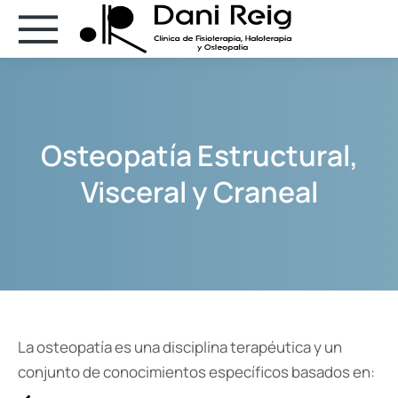
Osteopatía Estructural,
Visceral y Craneal
La osteopatía es una disciplina terapéutica y un
conjunto de conocimientos específicos basados en: