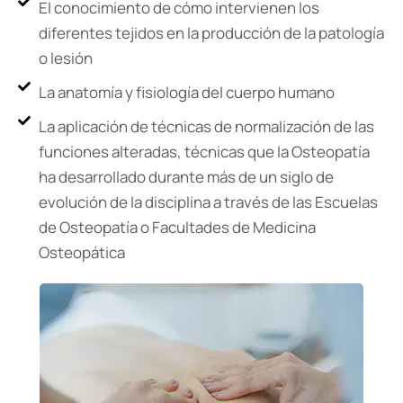
El conocimiento de cómo intervienen los
diferentes tejidos en la producción de la patología
o lesión
La anatomía y fisiología del cuerpo humano
La aplicación de técnicas de normalización de las
funciones alteradas, técnicas que la Osteopatía
ha desarrollado durante más de un siglo de
evolución de la disciplina a través de las Escuelas
de Osteopatía o Facultades de Medicina
Osteopática