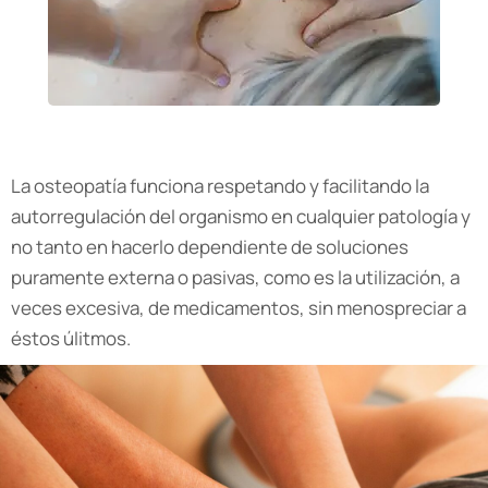
La osteopatía funciona respetando y facilitando la
autorregulación del organismo en cualquier patología y
no tanto en hacerlo dependiente de soluciones
puramente externa o pasivas, como es la utilización, a
veces excesiva, de medicamentos, sin menospreciar a
éstos úlitmos.