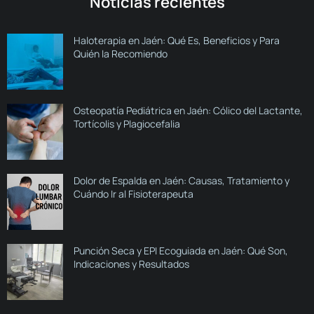
Noticias recientes
Haloterapia en Jaén: Qué Es, Beneficios y Para
Quién la Recomiendo
Osteopatía Pediátrica en Jaén: Cólico del Lactante,
Tortícolis y Plagiocefalia
Dolor de Espalda en Jaén: Causas, Tratamiento y
Cuándo Ir al Fisioterapeuta
Punción Seca y EPI Ecoguiada en Jaén: Qué Son,
Indicaciones y Resultados