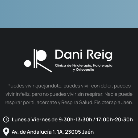
Puedes vivir quejándote, puedes vivir con dolor, puedes
vivir infeliz, pero no puedes vivir sin respirar. Nadie puede
respirar por ti, acércate y Respira Salud. Fisioterapia Jaén.
Lunes a Viernes de 9:30h-13:30h / 17:00h-20:30h​
Av. de Andalucía 1, 1A, 23005 Jaén