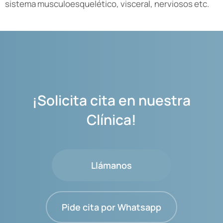
sistema musculoesquelético, visceral, nerviosos etc.
¡Solicita cita en nuestra
Clínica!
Llámanos
Pide cita por Whatsapp