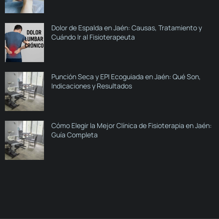
Dolor de Espalda en Jaén: Causas, Tratamiento y
Cuándo Ir al Fisioterapeuta
Punción Seca y EPI Ecoguiada en Jaén: Qué Son,
Indicaciones y Resultados
Cómo Elegir la Mejor Clínica de Fisioterapia en Jaén:
Guía Completa