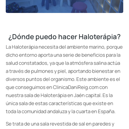
¿Dónde puedo hacer Haloterápia?
La Haloterápia necesita del ambiente marino, porque
dicho entorno aporta una serie de beneficios para la
salud constatados, ya que la atmósfera salina actúa
a través de pulmones y piel, aportando bienestar en
diversos puntos del organismo. Este ambiente es el
que conseguimos en ClinicaDaniReig.com con
nuestra sala de Haloterápia en Jaén capital. Es la
única sala de estas características que existe en
toda la comunidad andaluza y la cuarta en España.
Se trata de una sala revestida de sal en paredes y