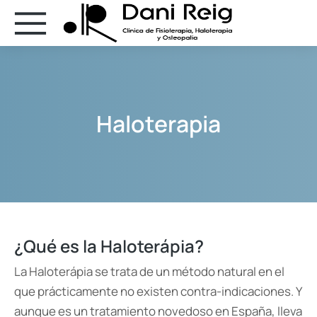
Haloterapia
¿Qué es la Haloterápia?
La Haloterápia se trata de un método natural en el
que prácticamente no existen contra-indicaciones. Y
aunque es un tratamiento novedoso en España, lleva