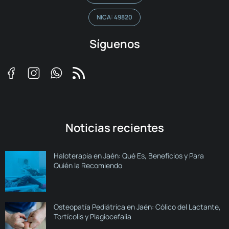
NICA: 49820
Síguenos
Noticias recientes
Haloterapia en Jaén: Qué Es, Beneficios y Para
Quién la Recomiendo
Osteopatía Pediátrica en Jaén: Cólico del Lactante,
Tortícolis y Plagiocefalia