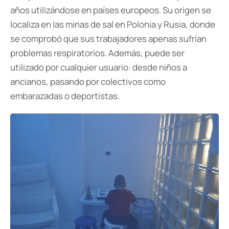
años utilizándose en países europeos. Su origen se
localiza en las minas de sal en Polonia y Rusia, donde
se comprobó que sus trabajadores apenas sufrían
problemas respiratorios. Además, puede ser
utilizado por cualquier usuario: desde niños a
ancianos, pasando por colectivos como
embarazadas o deportistas.