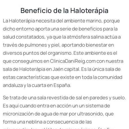
Beneficio de la Haloterápia
La Haloterápia necesita del ambiente marino, porque
dicho entorno aporta una serie de beneficios para la
salud constatados, ya que la atmósfera salina actúa a
través de pulmones y piel, aportando bienestar en
diversos puntos del organismo. Este ambiente es el
que conseguimos en ClinicaDaniReig.com con nuestra
sala de Haloterápia en Jaén capital. Es la única sala de
estas características que existe en toda la comunidad
andaluza y la cuarta en España.
Se trata de una sala revestida de sal en paredes y suelo.
Es aquí cuando entra en acción un un sistema de
micronización de agua de mar por ultrasonido, que
forma una neblina a consecuencia de las