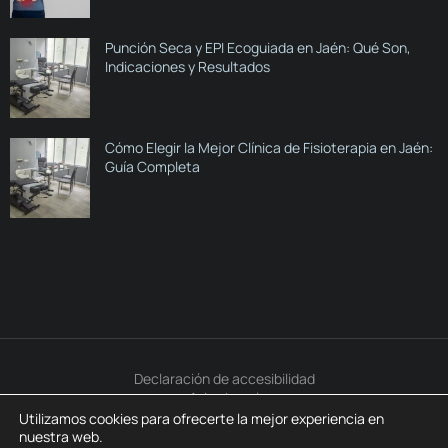
Punción Seca y EPI Ecoguiada en Jaén: Qué Son,
Indicaciones y Resultados
Cómo Elegir la Mejor Clínica de Fisioterapia en Jaén:
Guía Completa
Declaración de accesibilidad
Aviso Legal
Política de Privacidad
Utilizamos cookies para ofrecerte la mejor experiencia en
Política de Cookies
nuestra web.