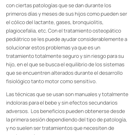
con ciertas patologías que se dan durante los
primeros días y meses de sus hijos como pueden ser
el cólico del lactante, gases, bronquiolitis,
plagiocefalia, etc. Con el tratamiento osteopático
pediátrico se les puede ayudar considerablemente a
solucionar estos problemas ya que es un
tratamiento totalmente seguro y sin riesgo para su
hijo, en el que se busca el equilibrio de los sistemas
que se encuentren alterados durante el desarrollo
fisiológico tanto motor como sensitivo.
Las técnicas que se usan son manuales y totalmente
indoloras para el bebe y sin efectos secundarios
adversos. Los beneficios pueden obtenerse desde
la primera sesión dependiendo del tipo de patología,
y no suelen ser tratamientos que necesiten de