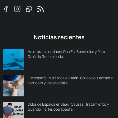
Noticias recientes
Haloterapia en Jaén: Qué Es, Beneficios y Para
Quién la Recomiendo
Osteopatía Pediátrica en Jaén: Cólico del Lactante,
Tortícolis y Plagiocefalia
Dolor de Espalda en Jaén: Causas, Tratamiento y
Cuándo Ir al Fisioterapeuta