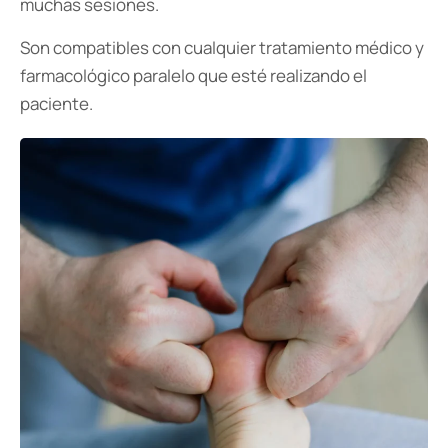
muchas sesiones.
Son compatibles con cualquier tratamiento médico y
farmacológico paralelo que esté realizando el
paciente.