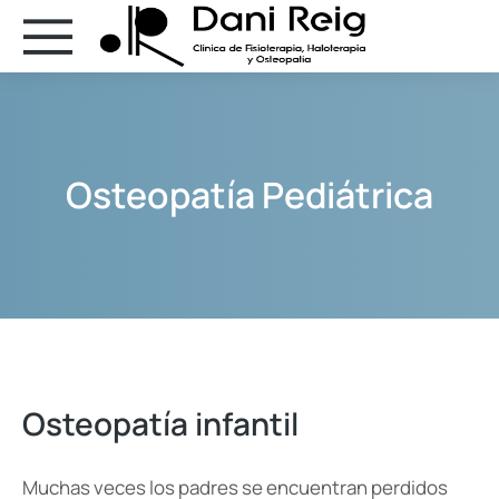
Osteopatía Pediátrica
Osteopatía infantil
Muchas veces los padres se encuentran perdidos