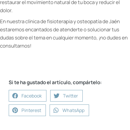
restaurar el movimiento natural de tu boca y reducir el
dolor.
En nuestra clínica de fisioterapia y osteopatía de Jaén
estaremos encantados de atenderte o solucionar tus
dudas sobre el tema en cualquier momento, ¡no dudes en
consultarnos!
Si te ha gustado el artículo, compártelo:
Facebook
Twitter
Pinterest
WhatsApp