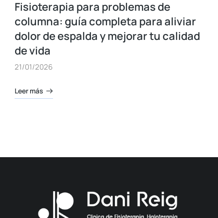
Fisioterapia para problemas de
columna: guía completa para aliviar
dolor de espalda y mejorar tu calidad
de vida
21/01/2026
Leer más