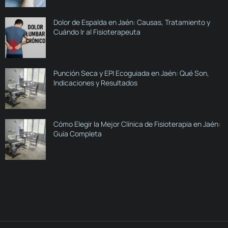
Dolor de Espalda en Jaén: Causas, Tratamiento y
Cuándo Ir al Fisioterapeuta
Punción Seca y EPI Ecoguiada en Jaén: Qué Son,
Indicaciones y Resultados
Cómo Elegir la Mejor Clínica de Fisioterapia en Jaén:
Guía Completa