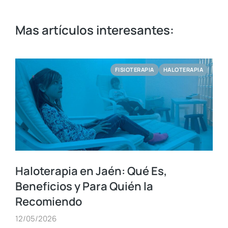
Mas artículos interesantes:
FISIOTERAPIA
HALOTERAPIA
Haloterapia en Jaén: Qué Es,
Beneficios y Para Quién la
Recomiendo
12/05/2026