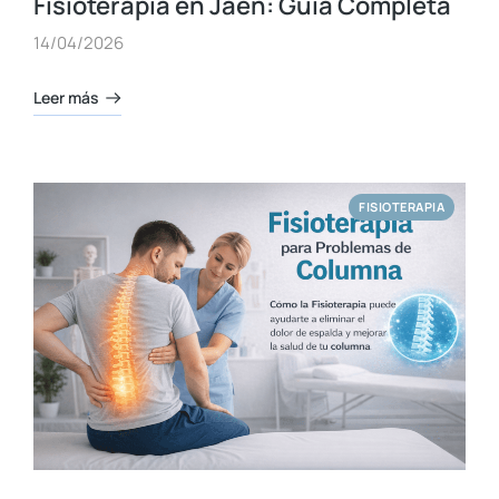
Fisioterapia en Jaén: Guía Completa
14/04/2026
Leer más
FISIOTERAPIA