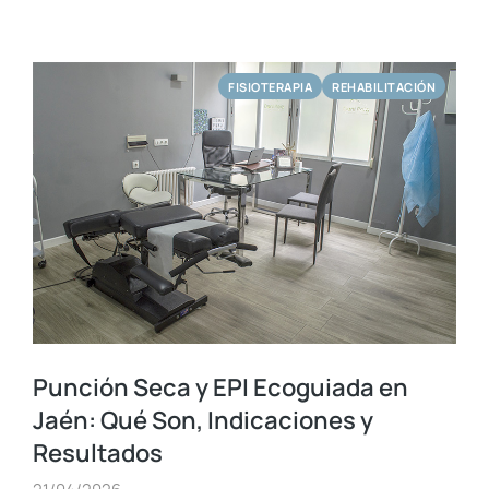
FISIOTERAPIA
REHABILITACIÓN
Punción Seca y EPI Ecoguiada en
Jaén: Qué Son, Indicaciones y
Resultados