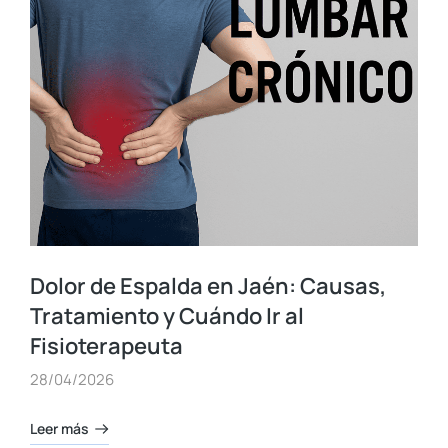
Dolor de Espalda en Jaén: Causas,
Tratamiento y Cuándo Ir al
Fisioterapeuta
28/04/2026
Leer más