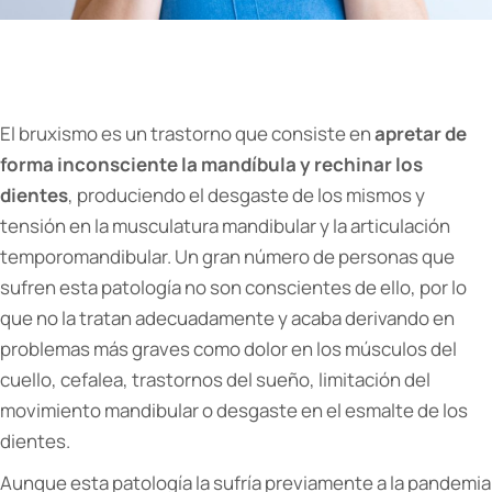
El bruxismo es un trastorno que consiste en
apretar de
forma inconsciente la mandíbula y rechinar los
dientes
, produciendo el desgaste de los mismos y
tensión en la musculatura mandibular y la articulación
temporomandibular. Un gran número de personas que
sufren esta patología no son conscientes de ello, por lo
que no la tratan adecuadamente y acaba derivando en
problemas más graves como dolor en los músculos del
cuello, cefalea, trastornos del sueño, limitación del
movimiento mandibular o desgaste en el esmalte de los
dientes.
Aunque esta patología la sufría previamente a la pandemia