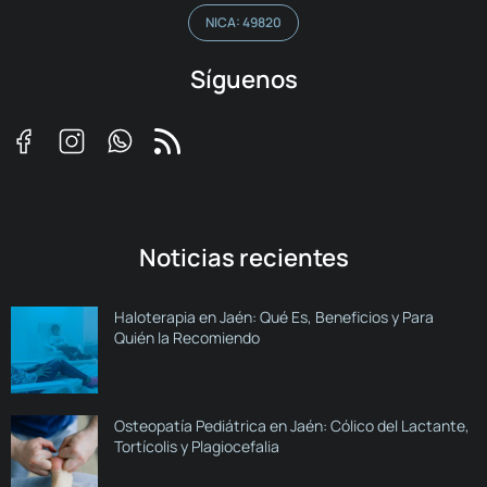
NICA: 49820
Síguenos
Noticias recientes
Haloterapia en Jaén: Qué Es, Beneficios y Para
Quién la Recomiendo
Osteopatía Pediátrica en Jaén: Cólico del Lactante,
Tortícolis y Plagiocefalia