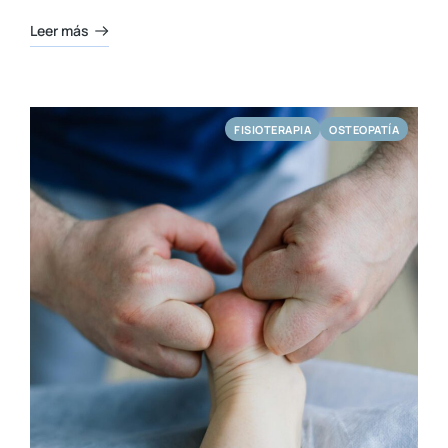
Leer más
FISIOTERAPIA
OSTEOPATÍA