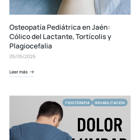
Osteopatía Pediátrica en Jaén:
Cólico del Lactante, Tortícolis y
Plagiocefalia
05/05/2026
Leer más
FISIOTERAPIA
REHABILITACIÓN