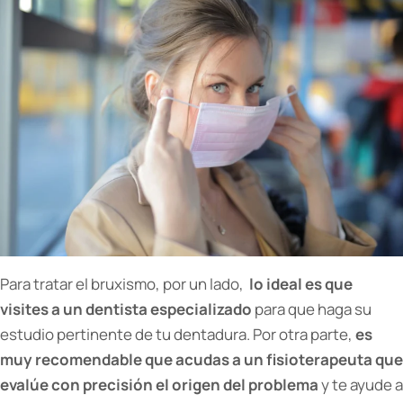
Para tratar el bruxismo, por un lado,
lo ideal es que
visites a un dentista especializado
para que haga su
estudio pertinente de tu dentadura. Por otra parte,
es
muy recomendable que acudas a un fisioterapeuta que
evalúe con precisión el origen del problema
y te ayude a